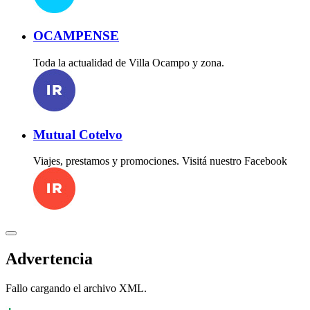
OCAMPENSE
Toda la actualidad de Villa Ocampo y zona.
Mutual Cotelvo
Viajes, prestamos y promociones. Visitá nuestro Facebook
Advertencia
Fallo cargando el archivo XML.