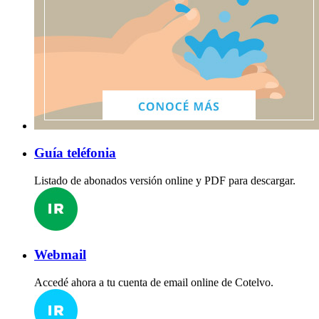
Guía teléfonia
Listado de abonados versión online y PDF para descargar.
Webmail
Accedé ahora a tu cuenta de email online de Cotelvo.