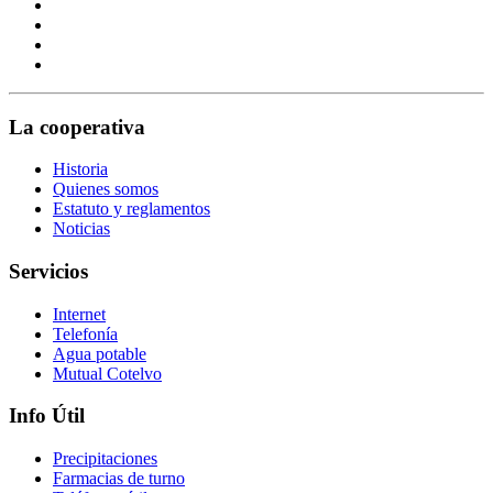
La cooperativa
Historia
Quienes somos
Estatuto y reglamentos
Noticias
Servicios
Internet
Telefonía
Agua potable
Mutual Cotelvo
Info Útil
Precipitaciones
Farmacias de turno