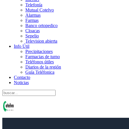
Telefonía
Mutual Cotelvo
Alarmas
Farmas
Banco ortopedico
Cloacas
Sepelio
Television abierta
Info Útil
Precipitaciones
Farmacias de turno
Teléfonos útiles
Diarios de la región
Guía Teléfonica
Contacto
Noticias