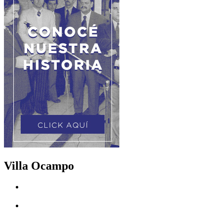
Villa Ocampo