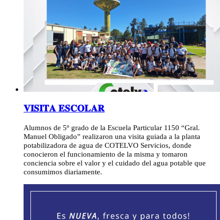
𝐕𝐈𝐒𝐈𝐓𝐀 𝐄𝐒𝐂𝐎𝐋𝐀𝐑
Alumnos de 5º grado de la Escuela Particular 1150 “Gral.
Manuel Obligado” realizaron una visita guiada a la planta
potabilizadora de agua de COTELVO Servicios, donde
conocieron el funcionamiento de la misma y tomaron
conciencia sobre el valor y el cuidado del agua potable que
consumimos diariamente.