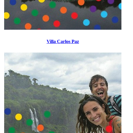
Villa Carlos Paz