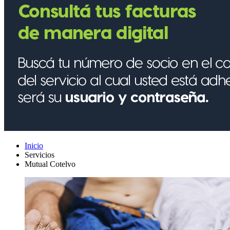
Inicio
Servicios
Mutual Cotelvo