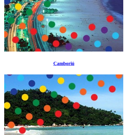
Camboriú