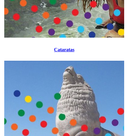
Cataratas