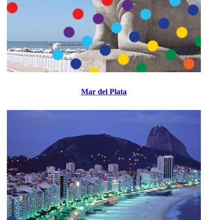
Mar del Plata